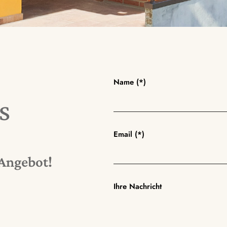
Name (*)
s
Email (*)
 Angebot!
Ihre Nachricht