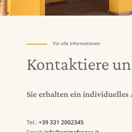
Für alle Informationen
Kontaktiere
un
Sie erhalten ein individuelles
Tel.:
+39 331 2002345