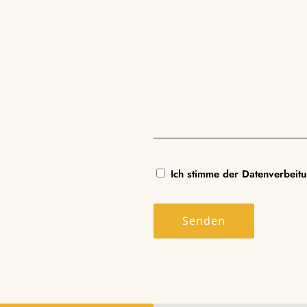
Ich stimme der Datenverbeit