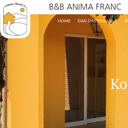
B&B ANIMA FRANC
HOME
DAS GÄSTEHAUS
W
Ko