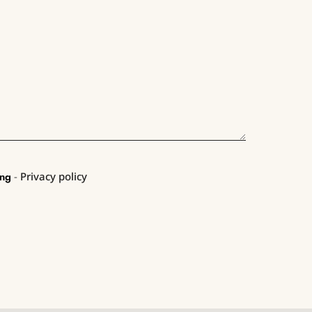
ung
-
Privacy policy