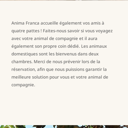
Anima Franca accueille également vos amis à
quatre pattes ! Faites-nous savoir si vous voyagez
avec votre animal de compagnie et il aura
également son propre coin dédié. Les animaux
domestiques sont les bienvenus dans deux
chambres. Merci de nous prévenir lors de la
réservation, afin que nous puissions garantir la
meilleure solution pour vous et votre animal de
compagnie.