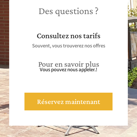
Des questions ?
Consultez nos tarifs
Souvent, vous trouverez nos offres
Pour en savoir plus
Vous pouvez nous appeler.!
Réservez maintenant